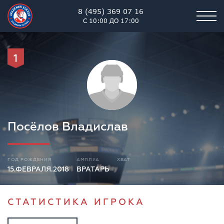
8 (495) 369 07 16
С 10:00 ДО 17:00
1
Посёлов Владислав
ГОД РОЖДЕНИЯ
АМПЛУА
ХВАТ
15.ФЕВРАЛЯ.2018
ВРАТАРЬ
СТАТИСТИКА ИГРОКА