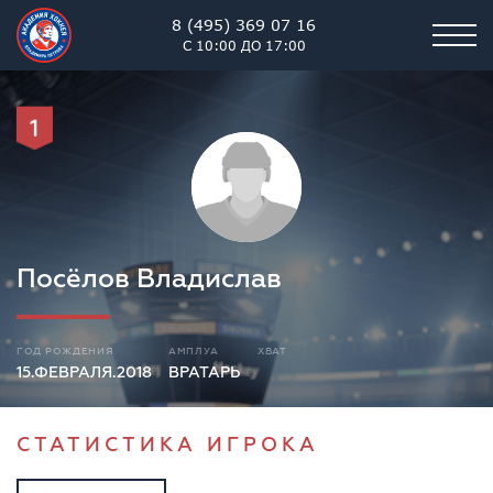
8 (495) 369 07 16
С 10:00 ДО 17:00
1
Посёлов Владислав
ГОД РОЖДЕНИЯ
АМПЛУА
ХВАТ
15.ФЕВРАЛЯ.2018
ВРАТАРЬ
СТАТИСТИКА ИГРОКА