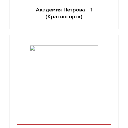
Академия Петрова - 1
(Красногорск)