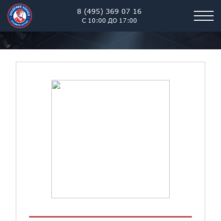
8 (495) 369 07 16
С 10:00 ДО 17:00