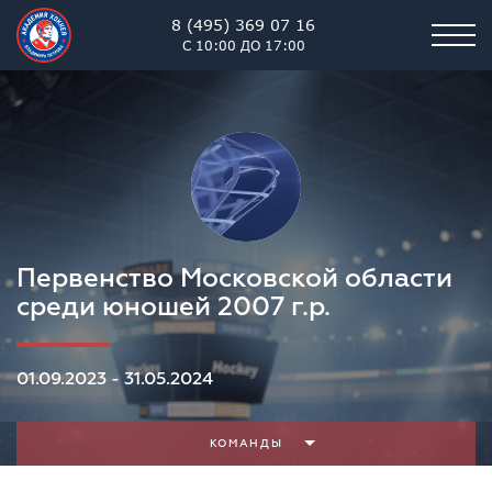
8 (495) 369 07 16
С 10:00 ДО 17:00
Первенство Московской области
среди юношей 2007 г.р.
01.09.2023 - 31.05.2024
КОМАНДЫ
Академия хоккея им. В.В. 