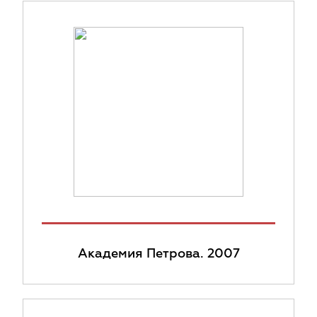
Академия Петрова. 2007