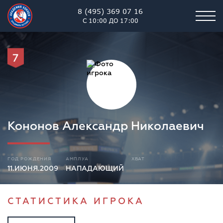
8 (495) 369 07 16
С 10:00 ДО 17:00
7
Кононов Александр Николаевич
ГОД РОЖДЕНИЯ
АМПЛУА
ХВАТ
11.ИЮНЯ.2009
НАПАДАЮЩИЙ
СТАТИСТИКА ИГРОКА