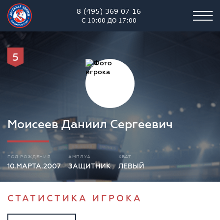
8 (495) 369 07 16
С 10:00 ДО 17:00
5
Моисеев Даниил Сергеевич
ГОД РОЖДЕНИЯ
АМПЛУА
ХВАТ
10.МАРТА.2007
ЗАЩИТНИК
ЛЕВЫЙ
СТАТИСТИКА ИГРОКА