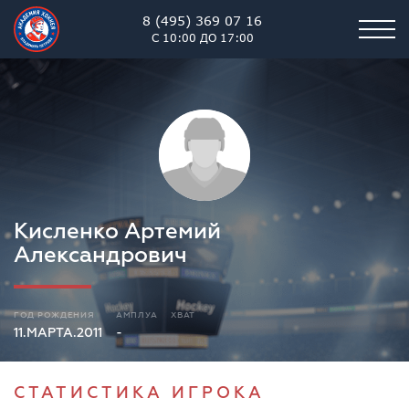
8 (495) 369 07 16
С 10:00 ДО 17:00
Кисленко Артемий
Александрович
ГОД РОЖДЕНИЯ
АМПЛУА
ХВАТ
11.МАРТА.2011
-
СТАТИСТИКА ИГРОКА