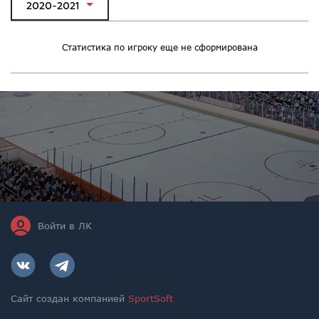
2020-2021
Статистика по игроку еще не сформирована
Войти в ЛК
Сайт создан компанией
SportSoft