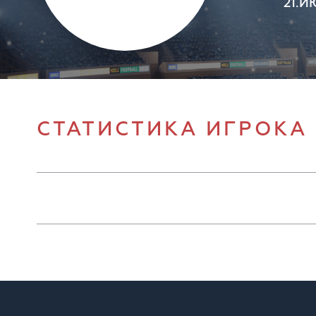
21.И
СТАТИСТИКА ИГРОКА