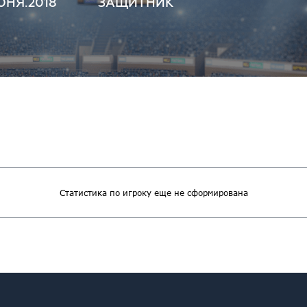
ЮНЯ.2018
ЗАЩИТНИК
Статистика по игроку еще не сформирована