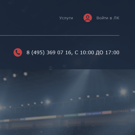
Услуги
Войти в ЛК
8 (495) 369 07 16
, С 10:00 ДО 17:00