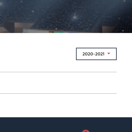
2020-2021