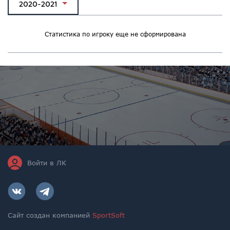
2020-2021
Статистика по игроку еще не сформирована
Войти в ЛК
Сайт создан компанией
SportSoft