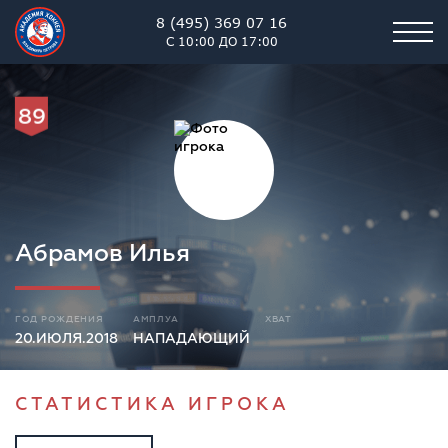
8 (495) 369 07 16
С 10:00 ДО 17:00
89
Абрамов Илья
ГОД РОЖДЕНИЯ
АМПЛУА
ХВАТ
20.ИЮЛЯ.2018
НАПАДАЮЩИЙ
СТАТИСТИКА ИГРОКА