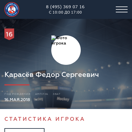
8 (495) 369 07 16
С 10:00 ДО 17:00
16
Карасёв Федор Сергеевич
ГОД РОЖДЕНИЯ
АМПЛУА
ХВАТ
16.МАЯ.2018
-
СТАТИСТИКА ИГРОКА