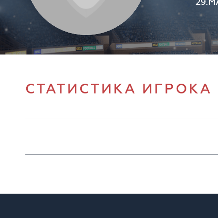
29.М
СТАТИСТИКА ИГРОКА