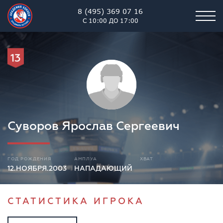
8 (495) 369 07 16
С 10:00 ДО 17:00
13
Суворов Ярослав Сергеевич
ГОД РОЖДЕНИЯ
АМПЛУА
ХВАТ
12.НОЯБРЯ.2003
НАПАДАЮЩИЙ
СТАТИСТИКА ИГРОКА