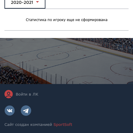
2020-2021
Статистика по игроку еще не сформирована
Войти в ЛК
Сайт создан компанией
SportSoft