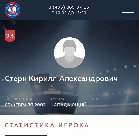
8 (495) 369 07 16
С 10:00 ДО 17:00
23
Стерн Кирилл Александрович
ГОД РОЖДЕНИЯ
АМПЛУА
ХВАТ
03.ФЕВРАЛЯ.2002
НАПАДАЮЩИЙ
СТАТИСТИКА ИГРОКА