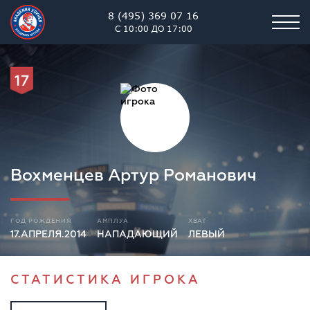
8 (495) 369 07 16
С 10:00 ДО 17:00
17
Вохменцев Артур Романович
ГОД РОЖДЕНИЯ
АМПЛУА
ХВАТ
17.АПРЕЛЯ.2014
НАПАДАЮЩИЙ
ЛЕВЫЙ
СТАТИСТИКА ИГРОКА