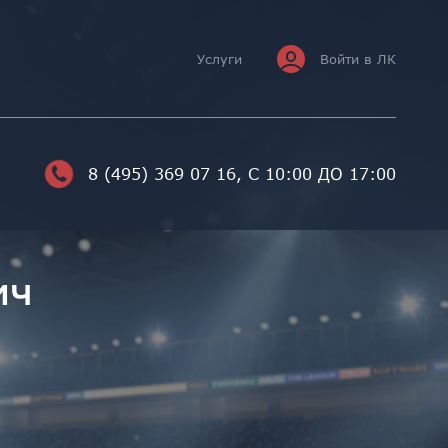
Услуги
Войти в ЛК
8 (495) 369 07 16
, С 10:00 ДО 17:00
ич