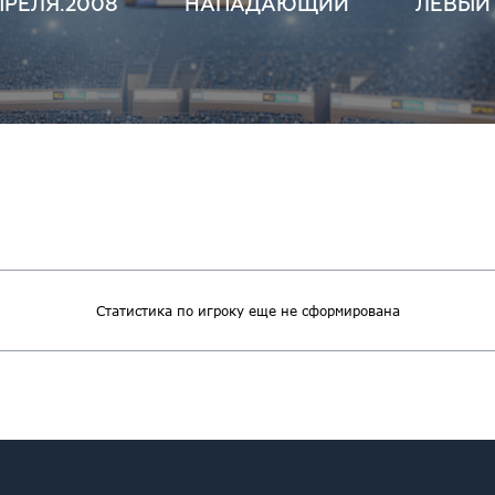
ПРЕЛЯ.2008
НАПАДАЮЩИЙ
ЛЕВЫЙ
Статистика по игроку еще не сформирована