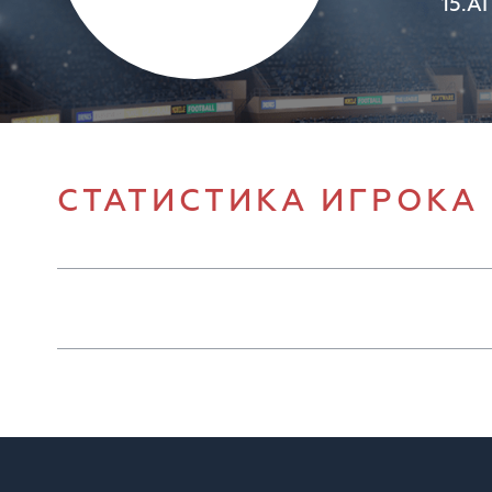
15.А
СТАТИСТИКА ИГРОКА