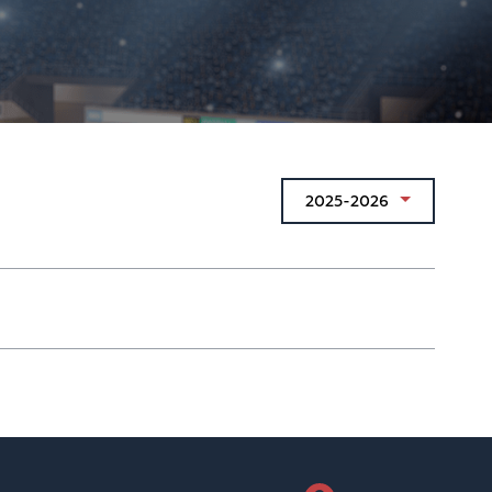
2025-2026