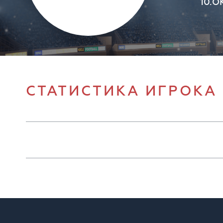
10.О
СТАТИСТИКА ИГРОКА