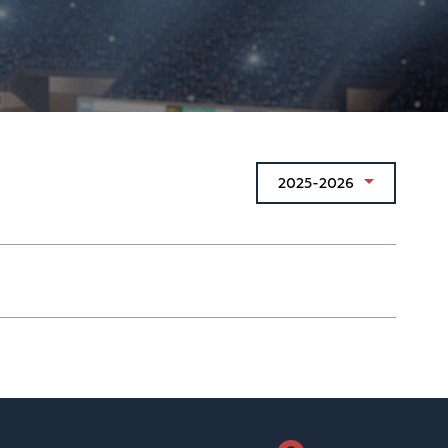
2025-2026