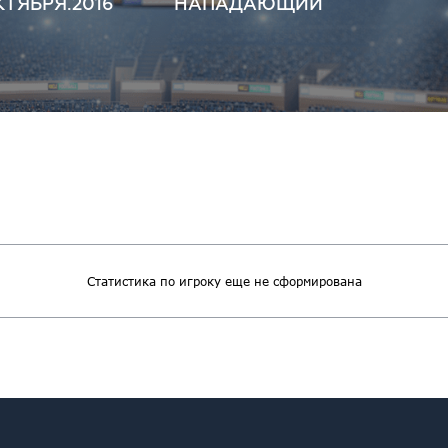
КТЯБРЯ.2016
НАПАДАЮЩИЙ
Статистика по игроку еще не сформирована