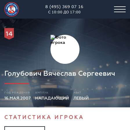
8 (495) 369 07 16
С 10:00 ДО 17:00
14
Голубович Вячеслав Сергеевич
ГОД РОЖДЕНИЯ
АМПЛУА
ХВАТ
16.МАЯ.2007
НАПАДАЮЩИЙ
ЛЕВЫЙ
СТАТИСТИКА ИГРОКА