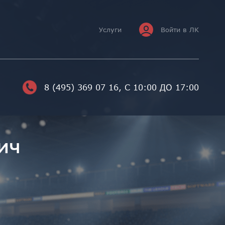
Услуги
Войти в ЛК
8 (495) 369 07 16
, С 10:00 ДО 17:00
ич