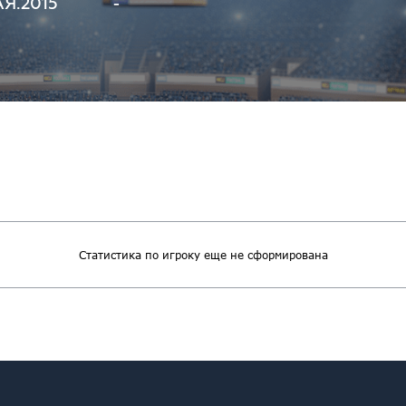
АЯ.2015
-
Статистика по игроку еще не сформирована