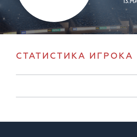
13.М
СТАТИСТИКА ИГРОКА