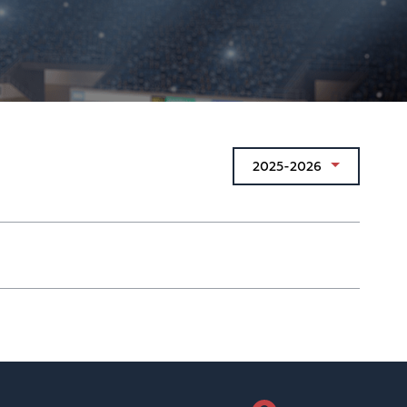
2025-2026