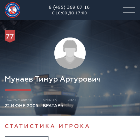
8 (495) 369 07 16
С 10:00 ДО 17:00
77
Мунаев Тимур Артурович
ГОД РОЖДЕНИЯ
АМПЛУА
ХВАТ
22.ИЮНЯ.2005
ВРАТАРЬ
СТАТИСТИКА ИГРОКА