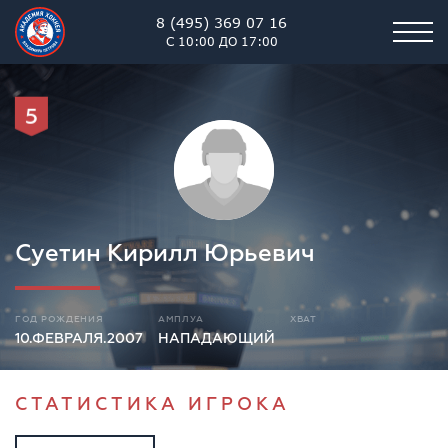
8 (495) 369 07 16
С 10:00 ДО 17:00
5
Суетин Кирилл Юрьевич
ГОД РОЖДЕНИЯ
АМПЛУА
ХВАТ
10.ФЕВРАЛЯ.2007
НАПАДАЮЩИЙ
СТАТИСТИКА ИГРОКА