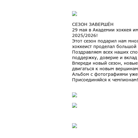
СЕЗОН ЗАВЕРШЁН
29 мая в Академии хоккея и
2025/2026!
Этот сезон подарил нам мно
хоккеист проделал большой 
Поздравляем всех наших спо
поддержку, доверие и вклад
Впереди новый сезон, новые
двигаться к новым вершинам
Альбом с фотографиями уже 
Присоединяйся к чемпионам