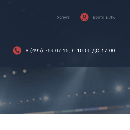
Услуги
Войти в ЛК
8 (495) 369 07 16
, С 10:00 ДО 17:00