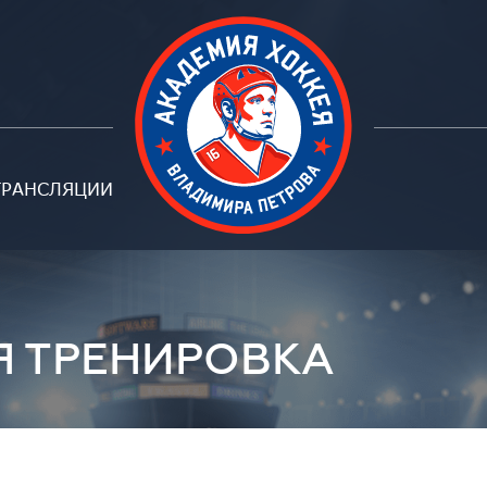
ТРАНСЛЯЦИИ
Петрова
Я ТРЕНИРОВКА