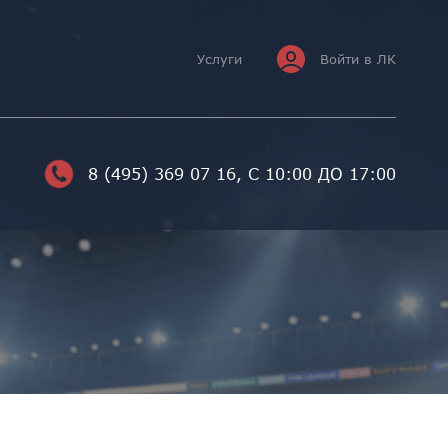
Услуги
Войти в ЛК
8 (495) 369 07 16
, С 10:00 ДО 17:00