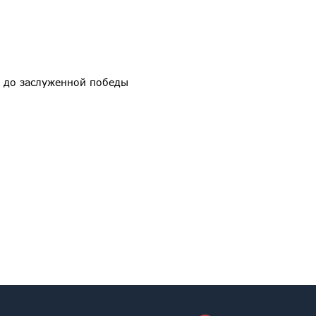
ч до заслуженной победы