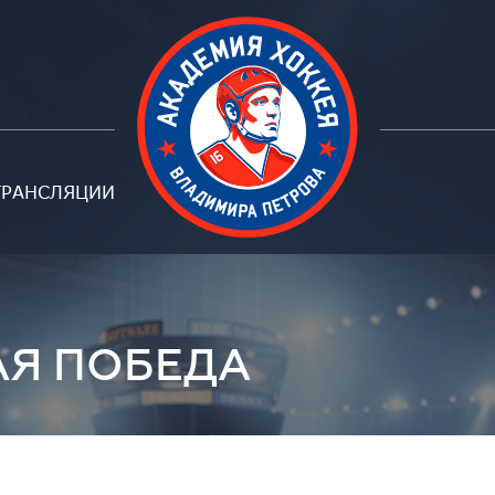
ТРАНСЛЯЦИИ
Петрова
АЯ ПОБЕДА