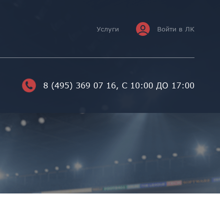
Услуги
Войти в ЛК
8 (495) 369 07 16
, С 10:00 ДО 17:00