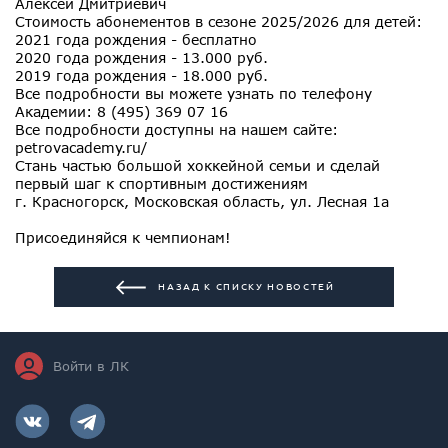
Алексей Дмитриевич
Стоимость абонементов в сезоне 2025/2026 для детей:
2021 года рождения - бесплатно
2020 года рождения - 13.000 руб.
2019 года рождения - 18.000 руб.
Все подробности вы можете узнать по телефону
Академии: 8 (495) 369 07 16
Все подробности доступны на нашем сайте:
petrovacademy.ru/
Стань частью большой хоккейной семьи и сделай
первый шаг к спортивным достижениям
г. Красногорск, Московская область, ул. Лесная 1а
Присоединяйся к чемпионам!
НАЗАД К СПИСКУ НОВОСТЕЙ
Войти в ЛК