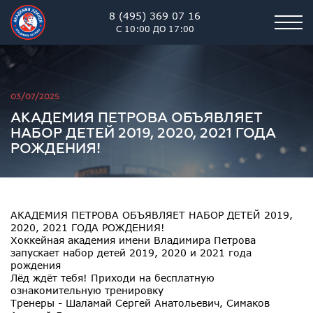
8 (495) 369 07 16
С 10:00 ДО 17:00
Академия хоккея им. В.В. 
03/07/2025
АКАДЕМИЯ ПЕТРОВА ОБЪЯВЛЯЕТ
НАБОР ДЕТЕЙ 2019, 2020, 2021 ГОДА
РОЖДЕНИЯ!
АКАДЕМИЯ ПЕТРОВА ОБЪЯВЛЯЕТ НАБОР ДЕТЕЙ 2019,
2020, 2021 ГОДА РОЖДЕНИЯ!
Хоккейная академия имени Владимира Петрова
запускает набор детей 2019, 2020 и 2021 года
рождения
Лёд ждёт тебя! Приходи на бесплатную
ознакомительную тренировку
Тренеры - Шаламай Сергей Анатольевич, Симаков