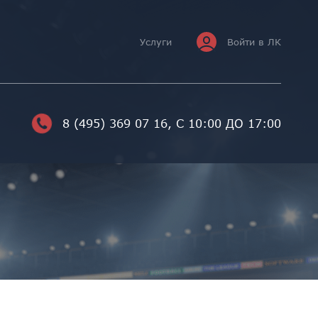
Услуги
Войти в ЛК
8 (495) 369 07 16
, С 10:00 ДО 17:00