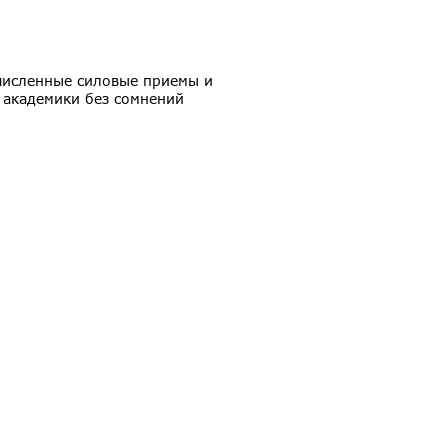
численные силовые приемы и
 академики без сомнений