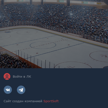
Войти в ЛК
Сайт создан компанией
SportSoft