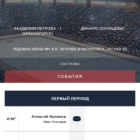
АКАДЕМИЯ ПЕТРОВА - 1
ДИНАМО (СОЛНЦЕВО)
(КРАСНОГОРСК)
ЛЕДОВАЯ АРЕНА ИМ. В.В. ПЕТРОВА (КРАСНОГОРСК, ЛЕСНАЯ 1А)
СОСТАВЫ
СОБЫТИЯ
ПЕРВЫЙ ПЕРИОД
Алексей Куликов
6'39''
Иван Слюсарев