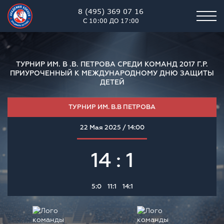
8 (495) 369 07 16
С 10:00 ДО 17:00
ТУРНИР ИМ. В .В. ПЕТРОВА СРЕДИ КОМАНД 2017 Г.Р.
ПРИУРОЧЕННЫЙ К МЕЖДУНАРОДНОМУ ДНЮ ЗАЩИТЫ
ДЕТЕЙ
ТУРНИР ИМ. В.В ПЕТРОВА
22 Мая 2025 / 14:00
14 : 1
5:0
11:1
14:1