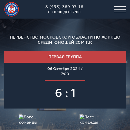
8 (495) 369 07 16
С 10:00 ДО 17:00
ПЕРВЕНСТВО МОСКОВСКОЙ ОБЛАСТИ ПО ХОККЕЮ
СРЕДИ ЮНОШЕЙ 2014 Г.Р.
ПЕРВАЯ ГРУППА
06 Октября 2024 /
7:00
6 : 1