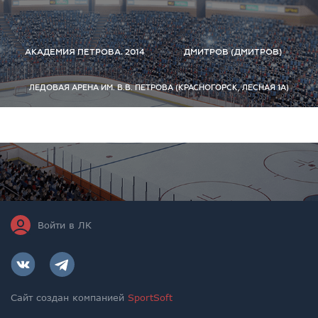
АКАДЕМИЯ ПЕТРОВА. 2014
ДМИТРОВ (ДМИТРОВ)
ЛЕДОВАЯ АРЕНА ИМ. В.В. ПЕТРОВА (КРАСНОГОРСК, ЛЕСНАЯ 1А)
Войти в ЛК
Сайт создан компанией
SportSoft