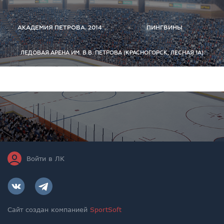
АКАДЕМИЯ ПЕТРОВА. 2014
ПИНГВИНЫ
ЛЕДОВАЯ АРЕНА ИМ. В.В. ПЕТРОВА (КРАСНОГОРСК, ЛЕСНАЯ 1А)
Войти в ЛК
Сайт создан компанией
SportSoft