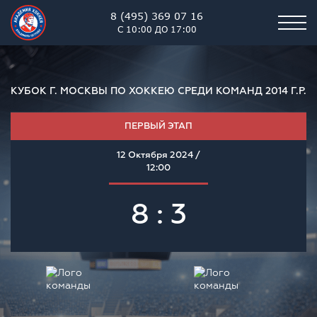
8 (495) 369 07 16
С 10:00 ДО 17:00
КУБОК Г. МОСКВЫ ПО ХОККЕЮ СРЕДИ КОМАНД 2014 Г.Р.
ПЕРВЫЙ ЭТАП
12 Октября 2024 /
12:00
8 : 3