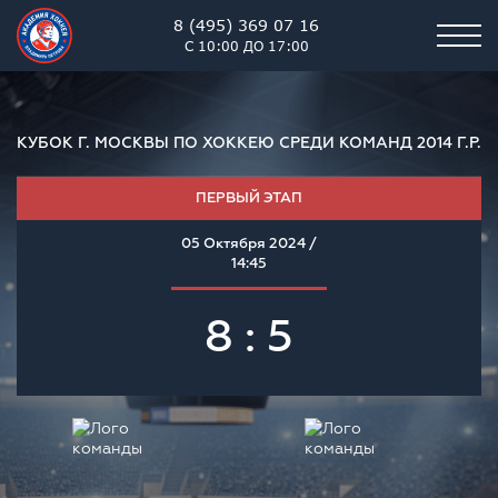
8 (495) 369 07 16
С 10:00 ДО 17:00
КУБОК Г. МОСКВЫ ПО ХОККЕЮ СРЕДИ КОМАНД 2014 Г.Р.
ПЕРВЫЙ ЭТАП
05 Октября 2024 /
14:45
8 : 5