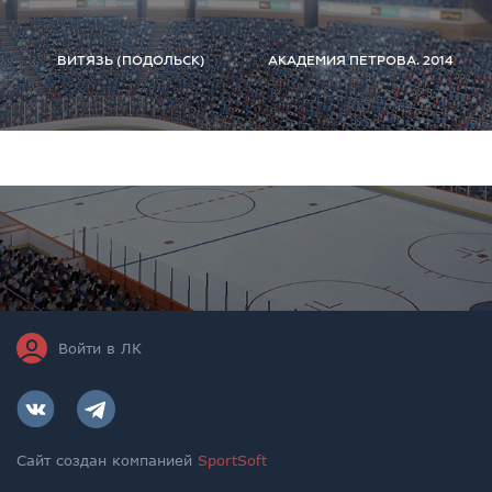
ВИТЯЗЬ (ПОДОЛЬСК)
АКАДЕМИЯ ПЕТРОВА. 2014
Войти в ЛК
Сайт создан компанией
SportSoft