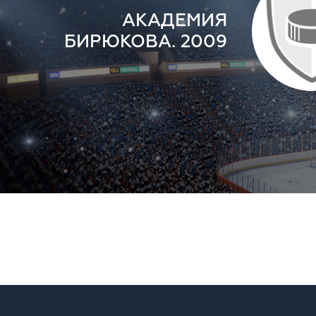
АКАДЕМИЯ
БИРЮКОВА. 2009