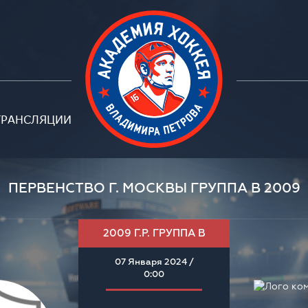
ТРАНСЛЯЦИИ
ПЕРВЕНСТВО Г. МОСКВЫ ГРУППА В 2009
2009 Г.Р. ГРУППА В
07 Января 2024 /
0:00