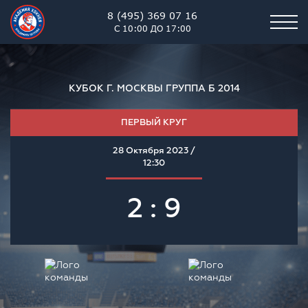
8 (495) 369 07 16
С 10:00 ДО 17:00
КУБОК Г. МОСКВЫ ГРУППА Б 2014
ПЕРВЫЙ КРУГ
28 Октября 2023 /
12:30
2 : 9