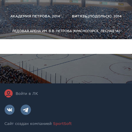
АКАДЕМИЯ ПЕТРОВА. 2014
ВИТЯЗЬ (ПОДОЛЬСК). 2014
ЛЕДОВАЯ АРЕНА ИМ. В.В. ПЕТРОВА (КРАСНОГОРСК, ЛЕСНАЯ 1А)
Войти в ЛК
Сайт создан компанией
SportSoft