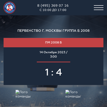
8 (495) 369 07 16
С 10:00 ДО 17:00
ПЕРВЕНСТВО Г. МОСКВЫ ГРУППА Б 2008
ПМ 2008 Б
14 Октября 2023 /
3:00
1 : 4