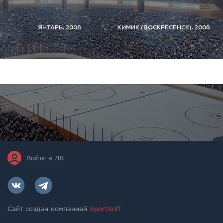
ЯНТАРЬ. 2008
ХИМИК (ВОСКРЕСЕНСК). 2008
Войти в ЛК
Сайт создан компанией
SportSoft