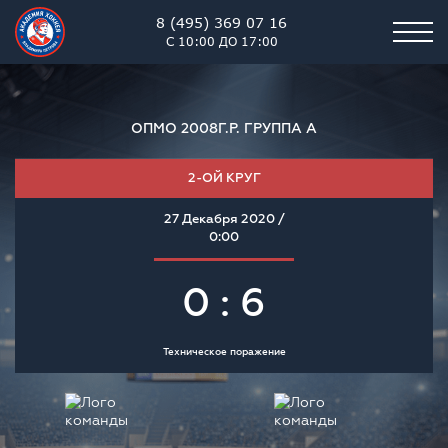
8 (495) 369 07 16
С 10:00 ДО 17:00
ОПМО 2008Г.Р. ГРУППА А
2-ОЙ КРУГ
27 Декабря 2020 /
0:00
0 : 6
Техническое поражение