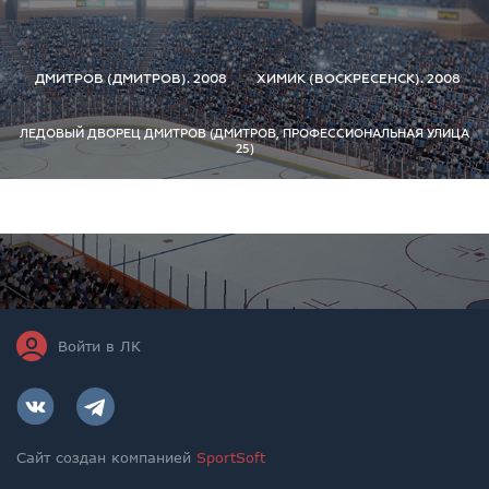
ДМИТРОВ (ДМИТРОВ). 2008
ХИМИК (ВОСКРЕСЕНСК). 2008
ЛЕДОВЫЙ ДВОРЕЦ ДМИТРОВ (ДМИТРОВ, ПРОФЕССИОНАЛЬНАЯ УЛИЦА
25)
Войти в ЛК
Сайт создан компанией
SportSoft